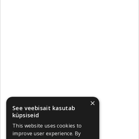
×
See veebisait kasutab
küpsiseid
This website uses cookies to
improve user experience. By