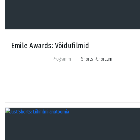
Emile Awards: Võidufilmid
Programm
Shorts Panoraam